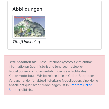
Abbildungen
Titel/Umschlag
Bitte beachten Sie:
Diese Datenbank/WWW-Seite enthält
Informationen über historische (und auch aktuelle)
Modellbogen zur Dokumentation der Geschichte des
Kartonmodellbaus. Wir betreiben keinen Online-Shop oder
Versandhandel für aktuell lieferbare Modellbogen, eine kleine
Anzahl antiquarischer Modellbogen ist in
unserem Online-
Shop
erhältlich..