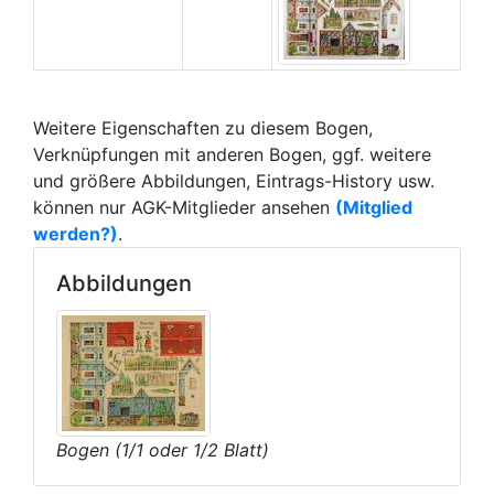
Weitere Eigenschaften zu diesem Bogen,
Verknüpfungen mit anderen Bogen, ggf. weitere
und größere Abbildungen, Eintrags-History usw.
können nur AGK-Mitglieder ansehen
(Mitglied
werden?)
.
Abbildungen
Bogen (1/1 oder 1/2 Blatt)