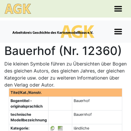
Bauerhof (Nr. 12360)
Die kleinen Symbole führen zu Übersichten über Bogen
des gleichen Autors, des gleichen Jahres, der gleichen
Kategorie usw. oder zu weiteren Informationen über
den Verlag oder Autor.
Titel/Kat./Konstr.
Bogentitel -
Bauerhof
originalsprachlich
technische
Bauernhof
Modellbezeichnung
Kategorie:
ländliche