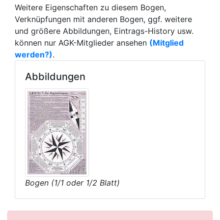
Weitere Eigenschaften zu diesem Bogen,
Verknüpfungen mit anderen Bogen, ggf. weitere
und größere Abbildungen, Eintrags-History usw.
können nur AGK-Mitglieder ansehen
(Mitglied
werden?)
.
Abbildungen
Bogen (1/1 oder 1/2 Blatt)