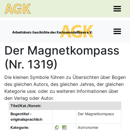
Der Magnetkompass
(Nr. 1319)
Die kleinen Symbole führen zu Übersichten über Bogen
des gleichen Autors, des gleichen Jahres, der gleichen
Kategorie usw. oder zu weiteren Informationen über
den Verlag oder Autor.
Titel/Kat./Konstr.
Bogentitel -
Der Magnetkompass
originalsprachlich
Kategorie:
Astronomie