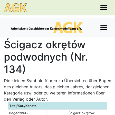
Ścigacz okrętów
podwodnych (Nr.
134)
Die kleinen Symbole führen zu Übersichten über Bogen
des gleichen Autors, des gleichen Jahres, der gleichen
Kategorie usw. oder zu weiteren Informationen über
den Verlag oder Autor.
Titel/Kat./Konstr.
Bogentitel -
Ścigacz okrętów