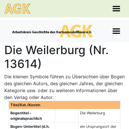
Die Weilerburg (Nr.
13614)
Die kleinen Symbole führen zu Übersichten über Bogen
des gleichen Autors, des gleichen Jahres, der gleichen
Kategorie usw. oder zu weiteren Informationen über
den Verlag oder Autor.
Titel/Kat./Konstr.
Bogentitel -
Die Weilerburg
originalsprachlich
Bogen-Untertitel (d.h.
ein Ursprungsort der