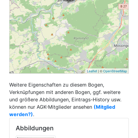
Leaflet
| ©
OpenStreetMap
Weitere Eigenschaften zu diesem Bogen,
Verknüpfungen mit anderen Bogen, ggf. weitere
und größere Abbildungen, Eintrags-History usw.
können nur AGK-Mitglieder ansehen
(Mitglied
werden?)
.
Abbildungen