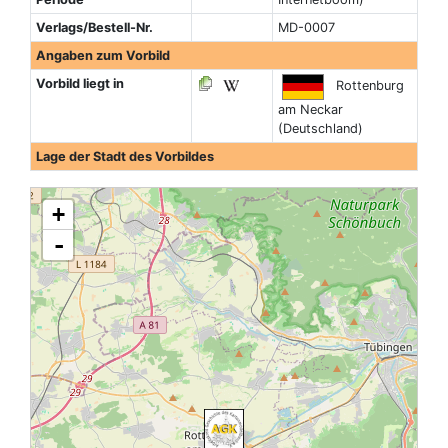
Verlags/Bestell-Nr.
MD-0007
Angaben zum Vorbild
Vorbild liegt in
Rottenburg
am Neckar
(Deutschland)
Lage der Stadt des Vorbildes
+
-