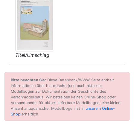
Titel/Umschlag
Bitte beachten Sie:
Diese Datenbank/WWW-Seite enthält
Informationen über historische (und auch aktuelle)
Modellbogen zur Dokumentation der Geschichte des
Kartonmodellbaus. Wir betreiben keinen Online-Shop oder
Versandhandel für aktuell lieferbare Modellbogen, eine kleine
Anzahl antiquarischer Modellbogen ist in
unserem Online-
Shop
erhältlich..