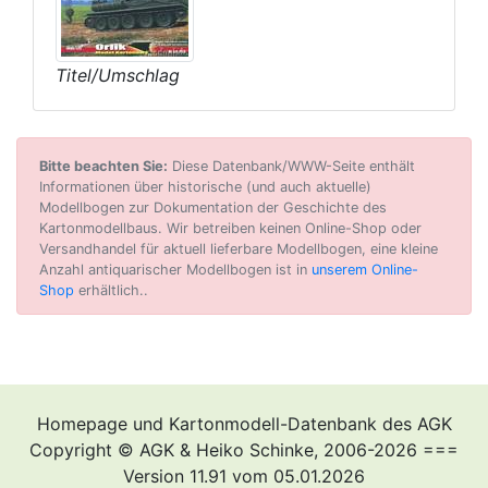
Titel/Umschlag
Bitte beachten Sie:
Diese Datenbank/WWW-Seite enthält
Informationen über historische (und auch aktuelle)
Modellbogen zur Dokumentation der Geschichte des
Kartonmodellbaus. Wir betreiben keinen Online-Shop oder
Versandhandel für aktuell lieferbare Modellbogen, eine kleine
Anzahl antiquarischer Modellbogen ist in
unserem Online-
Shop
erhältlich..
Homepage und Kartonmodell-Datenbank des AGK
Copyright © AGK & Heiko Schinke, 2006-2026 ===
Version 11.91 vom 05.01.2026