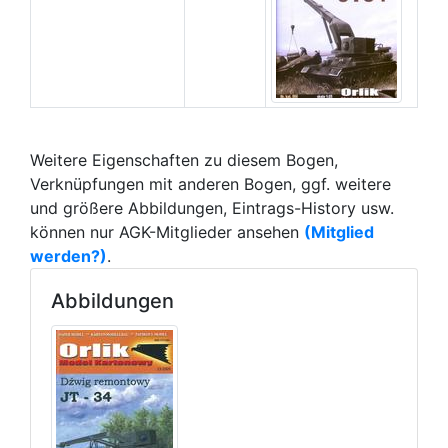
Weitere Eigenschaften zu diesem Bogen,
Verknüpfungen mit anderen Bogen, ggf. weitere
und größere Abbildungen, Eintrags-History usw.
können nur AGK-Mitglieder ansehen
(Mitglied
werden?)
.
Abbildungen