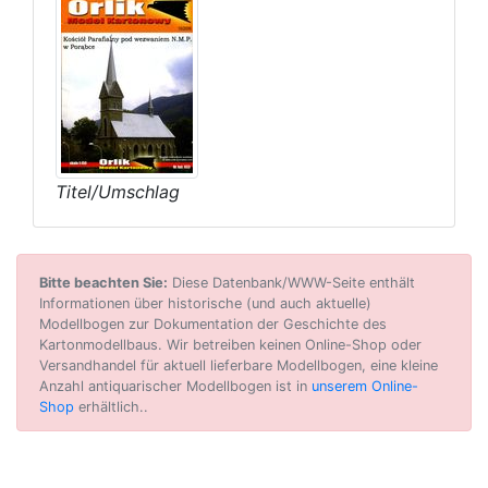
Titel/Umschlag
Bitte beachten Sie:
Diese Datenbank/WWW-Seite enthält
Informationen über historische (und auch aktuelle)
Modellbogen zur Dokumentation der Geschichte des
Kartonmodellbaus. Wir betreiben keinen Online-Shop oder
Versandhandel für aktuell lieferbare Modellbogen, eine kleine
Anzahl antiquarischer Modellbogen ist in
unserem Online-
Shop
erhältlich..