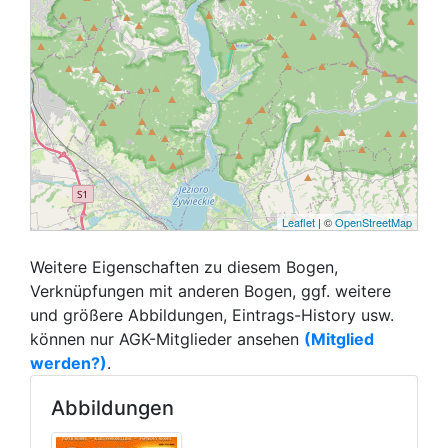
Leaflet
| ©
OpenStreetMap
Weitere Eigenschaften zu diesem Bogen,
Verknüpfungen mit anderen Bogen, ggf. weitere
und größere Abbildungen, Eintrags-History usw.
können nur AGK-Mitglieder ansehen
(Mitglied
werden?)
.
Abbildungen