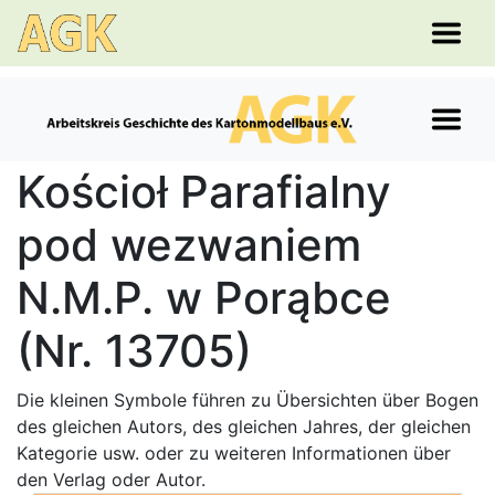
Kościoł Parafialny
pod wezwaniem
N.M.P. w Porąbce
(Nr. 13705)
Die kleinen Symbole führen zu Übersichten über Bogen
des gleichen Autors, des gleichen Jahres, der gleichen
Kategorie usw. oder zu weiteren Informationen über
den Verlag oder Autor.