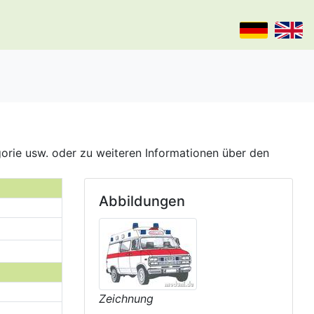
gorie usw. oder zu weiteren Informationen über den
Abbildungen
Zeichnung