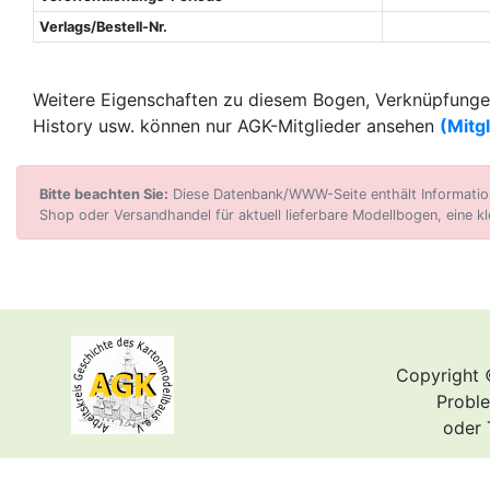
Verlags/Bestell-Nr.
Weitere Eigenschaften zu diesem Bogen, Verknüpfungen
History usw. können nur AGK-Mitglieder ansehen
(Mitg
Bitte beachten Sie:
Diese Datenbank/WWW-Seite enthält Informatione
Shop oder Versandhandel für aktuell lieferbare Modellbogen, eine kl
Copyright 
Proble
oder 