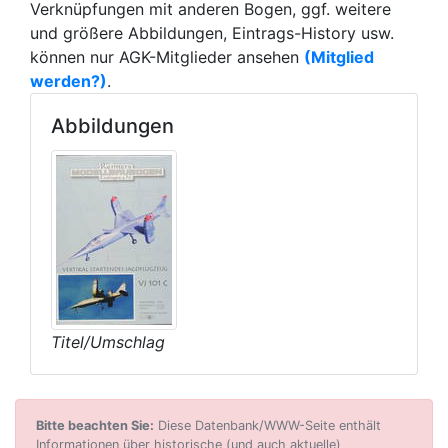
Verknüpfungen mit anderen Bogen, ggf. weitere
und größere Abbildungen, Eintrags-History usw.
können nur AGK-Mitglieder ansehen
(Mitglied
werden?)
.
Abbildungen
Titel/Umschlag
Bitte beachten Sie:
Diese Datenbank/WWW-Seite enthält
Informationen über historische (und auch aktuelle)