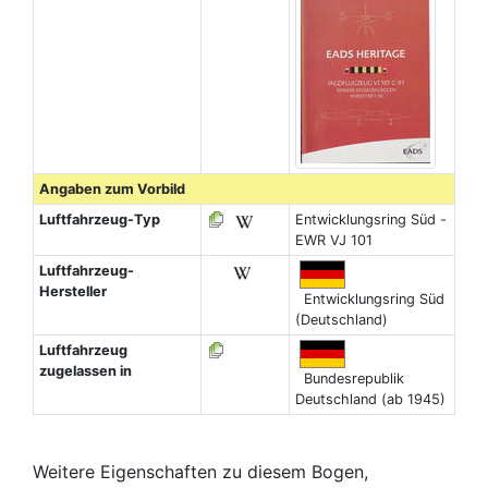
Angaben zum Vorbild
Luftfahrzeug-Typ
Entwicklungsring Süd -
EWR VJ 101
Luftfahrzeug-
Hersteller
Entwicklungsring Süd
(Deutschland)
Luftfahrzeug
zugelassen in
Bundesrepublik
Deutschland (ab 1945)
Weitere Eigenschaften zu diesem Bogen,