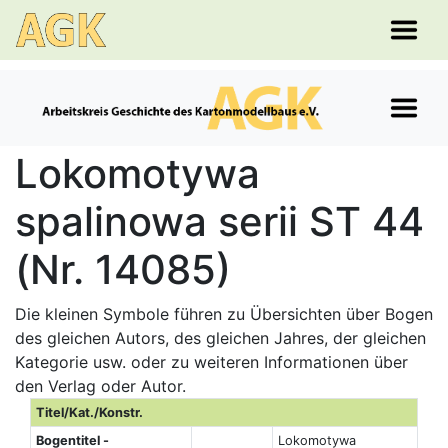
Lokomotywa
spalinowa serii ST 44
(Nr. 14085)
Die kleinen Symbole führen zu Übersichten über Bogen
des gleichen Autors, des gleichen Jahres, der gleichen
Kategorie usw. oder zu weiteren Informationen über
den Verlag oder Autor.
Titel/Kat./Konstr.
Bogentitel -
Lokomotywa