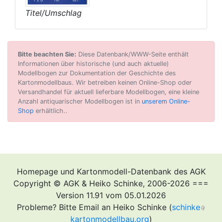
Titel/Umschlag
Bitte beachten Sie:
Diese Datenbank/WWW-Seite enthält
Informationen über historische (und auch aktuelle)
Modellbogen zur Dokumentation der Geschichte des
Kartonmodellbaus. Wir betreiben keinen Online-Shop oder
Versandhandel für aktuell lieferbare Modellbogen, eine kleine
Anzahl antiquarischer Modellbogen ist in
unserem Online-
Shop
erhältlich..
Homepage und Kartonmodell-Datenbank des AGK
Copyright © AGK & Heiko Schinke, 2006-2026 ===
Version 11.91 vom 05.01.2026
Probleme? Bitte Email an Heiko Schinke (
schinke
kartonmodellbau.org
)