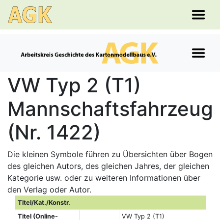
VW Typ 2 (T1)
Mannschaftsfahrzeug
(Nr. 1422)
Die kleinen Symbole führen zu Übersichten über Bogen
des gleichen Autors, des gleichen Jahres, der gleichen
Kategorie usw. oder zu weiteren Informationen über
den Verlag oder Autor.
Titel/Kat./Konstr.
Titel (Online-
VW Typ 2 (T1)