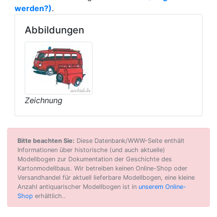
werden?)
.
Abbildungen
Zeichnung
Bitte beachten Sie:
Diese Datenbank/WWW-Seite enthält
Informationen über historische (und auch aktuelle)
Modellbogen zur Dokumentation der Geschichte des
Kartonmodellbaus. Wir betreiben keinen Online-Shop oder
Versandhandel für aktuell lieferbare Modellbogen, eine kleine
Anzahl antiquarischer Modellbogen ist in
unserem Online-
Shop
erhältlich..