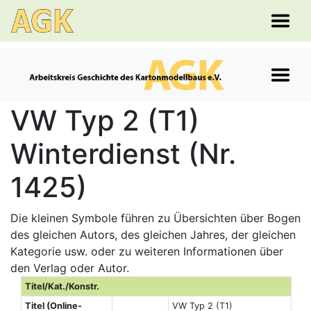
VW Typ 2 (T1)
Winterdienst (Nr.
1425)
Die kleinen Symbole führen zu Übersichten über Bogen
des gleichen Autors, des gleichen Jahres, der gleichen
Kategorie usw. oder zu weiteren Informationen über
den Verlag oder Autor.
Titel/Kat./Konstr.
Titel (Online-
VW Typ 2 (T1)