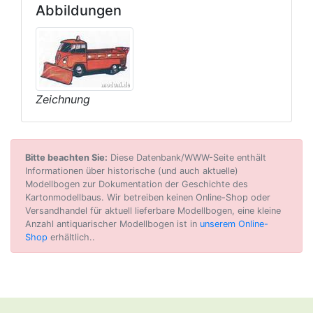
Abbildungen
Zeichnung
Bitte beachten Sie:
Diese Datenbank/WWW-Seite enthält
Informationen über historische (und auch aktuelle)
Modellbogen zur Dokumentation der Geschichte des
Kartonmodellbaus. Wir betreiben keinen Online-Shop oder
Versandhandel für aktuell lieferbare Modellbogen, eine kleine
Anzahl antiquarischer Modellbogen ist in
unserem Online-
Shop
erhältlich..