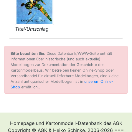
Titel/Umschlag
Bitte beachten Sie:
Diese Datenbank/WWW-Seite enthält
Informationen über historische (und auch aktuelle)
Modellbogen zur Dokumentation der Geschichte des
Kartonmodellbaus. Wir betreiben keinen Online-Shop oder
Versandhandel für aktuell lieferbare Modellbogen, eine kleine
Anzahl antiquarischer Modellbogen ist in
unserem Online-
Shop
erhältlich..
Homepage und Kartonmodell-Datenbank des AGK
Copyright © AGK & Heiko Schinke, 2006-2026 ===