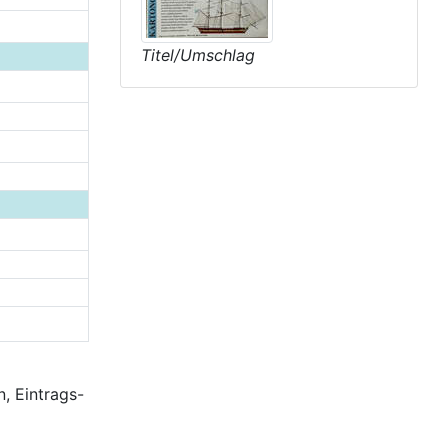
Titel/Umschlag
, Eintrags-