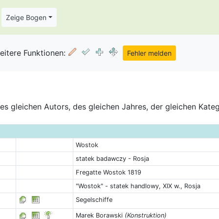
Zeige Bogen
eitere Funktionen:
s gleichen Autors, des gleichen Jahres, der gleichen Kate
Wostok
statek badawczy - Rosja
Fregatte Wostok 1819
"Wostok" - statek handlowy, XIX w., Rosja
Segelschiffe
Marek Borawski
(Konstruktion)