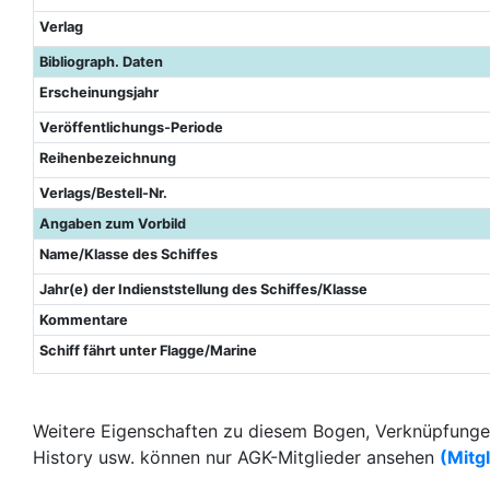
Verlag
Bibliograph. Daten
Erscheinungsjahr
Veröffentlichungs-Periode
Reihenbezeichnung
Verlags/Bestell-Nr.
Angaben zum Vorbild
Name/Klasse des Schiffes
Jahr(e) der Indienststellung des Schiffes/Klasse
Kommentare
Schiff fährt unter Flagge/Marine
Weitere Eigenschaften zu diesem Bogen, Verknüpfungen
History usw. können nur AGK-Mitglieder ansehen
(Mitg