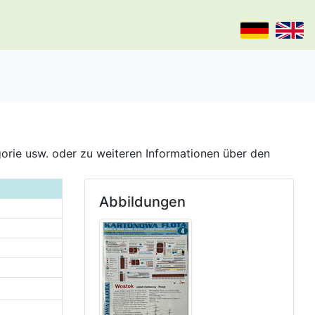
gorie usw. oder zu weiteren Informationen über den
Abbildungen