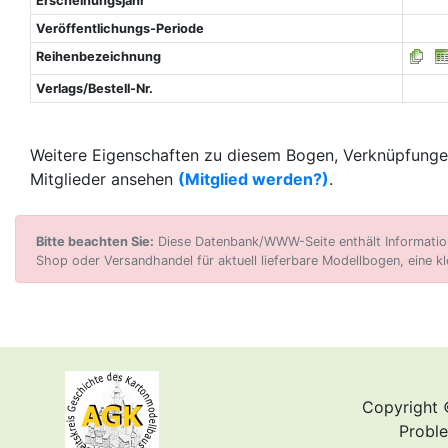
Erscheinungsjahr
Veröffentlichungs-Periode
Reihenbezeichnung
Verlags/Bestell-Nr.
Weitere Eigenschaften zu diesem Bogen, Verknüpfungen
Mitglieder ansehen
(Mitglied werden?)
.
Bitte beachten Sie:
Diese Datenbank/WWW-Seite enthält Informatione
Shop oder Versandhandel für aktuell lieferbare Modellbogen, eine kl
Copyright 
Proble