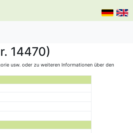
r. 14470)
gorie usw. oder zu weiteren Informationen über den