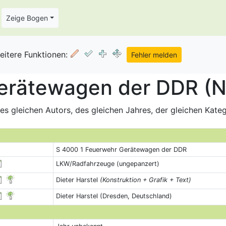
Zeige Bogen
eitere Funktionen:
erätewagen der DDR (N
s gleichen Autors, des gleichen Jahres, der gleichen Kate
S 4000 1 Feuerwehr Gerätewagen der DDR
LKW/Radfahrzeuge (ungepanzert)
Dieter Harstel
(Konstruktion + Grafik + Text)
Dieter Harstel (Dresden, Deutschland)