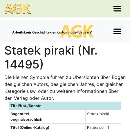
Statek piraki (Nr.
14495)
Die kleinen Symbole führen zu Übersichten über Bogen
des gleichen Autors, des gleichen Jahres, der gleichen
Kategorie usw. oder zu weiteren Informationen über
den Verlag oder Autor.
Titel/Kat./Konstr.
Bogentitel -
Statek piraki
originalsprachlich
Titel (Online-Katalog)
Piratenschiff