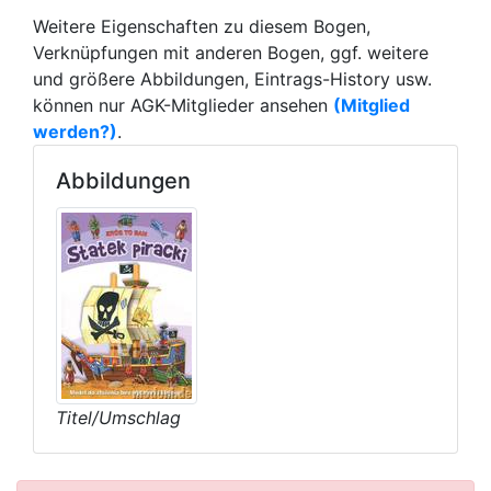
Weitere Eigenschaften zu diesem Bogen,
Verknüpfungen mit anderen Bogen, ggf. weitere
und größere Abbildungen, Eintrags-History usw.
können nur AGK-Mitglieder ansehen
(Mitglied
werden?)
.
Abbildungen
Titel/Umschlag