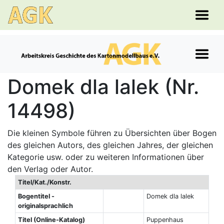
Domek dla lalek (Nr.
14498)
Die kleinen Symbole führen zu Übersichten über Bogen
des gleichen Autors, des gleichen Jahres, der gleichen
Kategorie usw. oder zu weiteren Informationen über
den Verlag oder Autor.
Titel/Kat./Konstr.
Bogentitel -
Domek dla lalek
originalsprachlich
Titel (Online-Katalog)
Puppenhaus