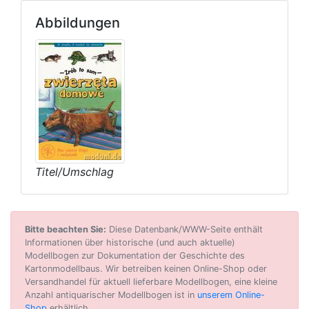
Abbildungen
Titel/Umschlag
Bitte beachten Sie:
Diese Datenbank/WWW-Seite enthält
Informationen über historische (und auch aktuelle)
Modellbogen zur Dokumentation der Geschichte des
Kartonmodellbaus. Wir betreiben keinen Online-Shop oder
Versandhandel für aktuell lieferbare Modellbogen, eine kleine
Anzahl antiquarischer Modellbogen ist in
unserem Online-
Shop
erhältlich..