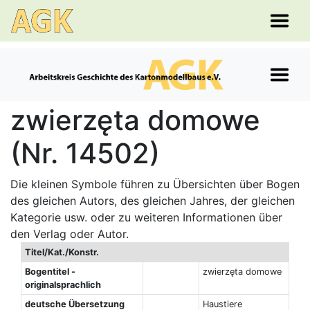
zwierzęta domowe
(Nr. 14502)
Die kleinen Symbole führen zu Übersichten über Bogen
des gleichen Autors, des gleichen Jahres, der gleichen
Kategorie usw. oder zu weiteren Informationen über
den Verlag oder Autor.
Titel/Kat./Konstr.
Bogentitel -
zwierzęta domowe
originalsprachlich
deutsche Übersetzung
Haustiere