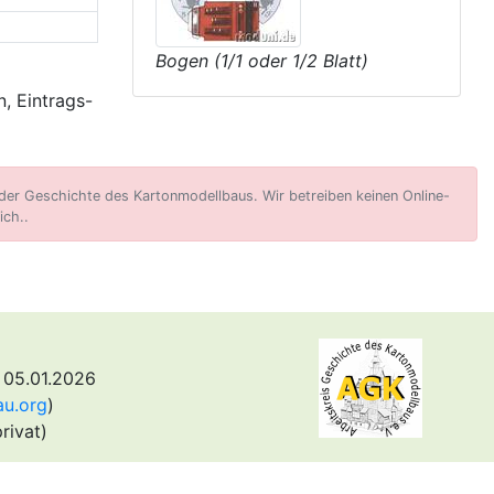
Bogen (1/1 oder 1/2 Blatt)
, Eintrags-
er Geschichte des Kartonmodellbaus. Wir betreiben keinen Online-
ich..
 05.01.2026
au.org
)
rivat)