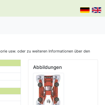
gorie usw. oder zu weiteren Informationen über den
Abbildungen