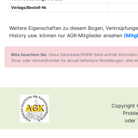
Verlags/Bestell-Nr.
Weitere Eigenschaften zu diesem Bogen, Verknüpfungen
History usw. können nur AGK-Mitglieder ansehen
(Mitg
Bitte beachten Sie:
Diese Datenbank/WWW-Seite enthält Informatione
Shop oder Versandhandel für aktuell lieferbare Modellbogen, eine kl
Copyright 
Proble
oder 