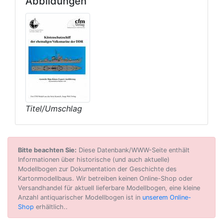
Abbildungen
Titel/Umschlag
Bitte beachten Sie:
Diese Datenbank/WWW-Seite enthält
Informationen über historische (und auch aktuelle)
Modellbogen zur Dokumentation der Geschichte des
Kartonmodellbaus. Wir betreiben keinen Online-Shop oder
Versandhandel für aktuell lieferbare Modellbogen, eine kleine
Anzahl antiquarischer Modellbogen ist in
unserem Online-
Shop
erhältlich..