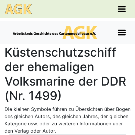
Küstenschutzschiff
der ehemaligen
Volksmarine der DDR
(Nr. 1499)
Die kleinen Symbole führen zu Übersichten über Bogen
des gleichen Autors, des gleichen Jahres, der gleichen
Kategorie usw. oder zu weiteren Informationen über
den Verlag oder Autor.