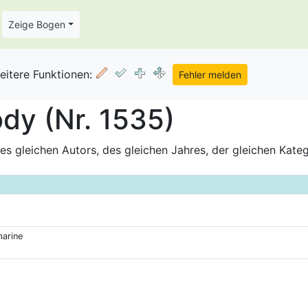
Zeige Bogen
eitere Funktionen:
dy (Nr. 1535)
s gleichen Autors, des gleichen Jahres, der gleichen Kate
marine