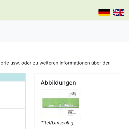
gorie usw. oder zu weiteren Informationen über den
Abbildungen
Titel/Umschlag