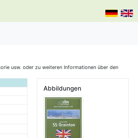
gorie usw. oder zu weiteren Informationen über den
Abbildungen