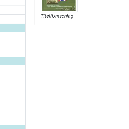
Titel/Umschlag