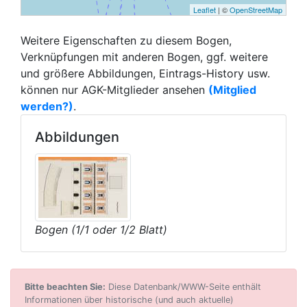
Leaflet
| ©
OpenStreetMap
Weitere Eigenschaften zu diesem Bogen,
Verknüpfungen mit anderen Bogen, ggf. weitere
und größere Abbildungen, Eintrags-History usw.
können nur AGK-Mitglieder ansehen
(Mitglied
werden?)
.
Abbildungen
Bogen (1/1 oder 1/2 Blatt)
Bitte beachten Sie:
Diese Datenbank/WWW-Seite enthält
Informationen über historische (und auch aktuelle)