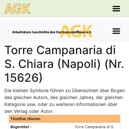
Torre Campanaria di
S. Chiara (Napoli) (Nr.
15626)
Die kleinen Symbole führen zu Übersichten über Bogen
des gleichen Autors, des gleichen Jahres, der gleichen
Kategorie usw. oder zu weiteren Informationen über
den Verlag oder Autor.
Titel/Kat./Konstr.
Bogentitel -
Torre Campanaria di S.