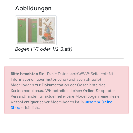
Abbildungen
Bogen (1/1 oder 1/2 Blatt)
Bitte beachten Sie:
Diese Datenbank/WWW-Seite enthält
Informationen über historische (und auch aktuelle)
Modellbogen zur Dokumentation der Geschichte des
Kartonmodellbaus. Wir betreiben keinen Online-Shop oder
Versandhandel für aktuell lieferbare Modellbogen, eine kleine
Anzahl antiquarischer Modellbogen ist in
unserem Online-
Shop
erhältlich..