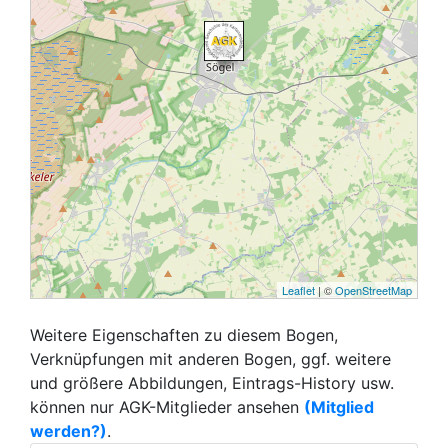
Leaflet
| ©
OpenStreetMap
Weitere Eigenschaften zu diesem Bogen,
Verknüpfungen mit anderen Bogen, ggf. weitere
und größere Abbildungen, Eintrags-History usw.
können nur AGK-Mitglieder ansehen
(Mitglied
werden?)
.