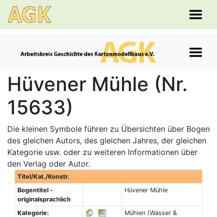
Hüvener Mühle (Nr.
15633)
Die kleinen Symbole führen zu Übersichten über Bogen
des gleichen Autors, des gleichen Jahres, der gleichen
Kategorie usw. oder zu weiteren Informationen über
den Verlag oder Autor.
Titel/Kat./Konstr.
Bogentitel -
Hüvener Mühle
originalsprachlich
Kategorie:
Mühlen (Wasser &