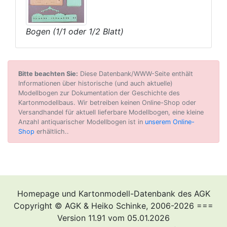
Bogen (1/1 oder 1/2 Blatt)
Bitte beachten Sie:
Diese Datenbank/WWW-Seite enthält
Informationen über historische (und auch aktuelle)
Modellbogen zur Dokumentation der Geschichte des
Kartonmodellbaus. Wir betreiben keinen Online-Shop oder
Versandhandel für aktuell lieferbare Modellbogen, eine kleine
Anzahl antiquarischer Modellbogen ist in
unserem Online-
Shop
erhältlich..
Homepage und Kartonmodell-Datenbank des AGK
Copyright © AGK & Heiko Schinke, 2006-2026 ===
Version 11.91 vom 05.01.2026