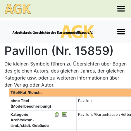
Pavillon (Nr. 15859)
Die kleinen Symbole führen zu Übersichten über Bogen
des gleichen Autors, des gleichen Jahres, der gleichen
Kategorie usw. oder zu weiteren Informationen über
den Verlag oder Autor.
Titel/Kat./Konstr.
ohne Titel
Pavillon
(Modellbeschreibung)
Kategorie:
Pavillons/Gartenhäuser/Hütte
Architektur -
länd./städt. Gebäude