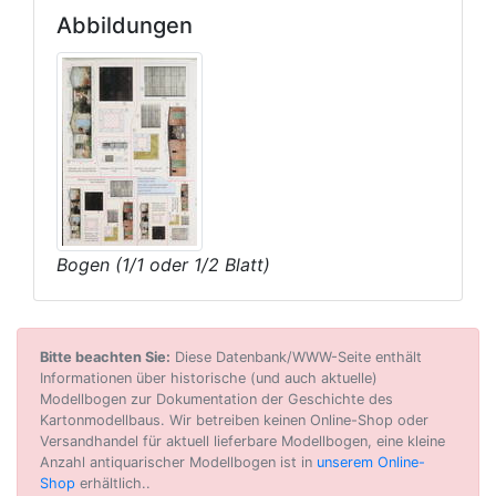
Abbildungen
Bogen (1/1 oder 1/2 Blatt)
Bitte beachten Sie:
Diese Datenbank/WWW-Seite enthält
Informationen über historische (und auch aktuelle)
Modellbogen zur Dokumentation der Geschichte des
Kartonmodellbaus. Wir betreiben keinen Online-Shop oder
Versandhandel für aktuell lieferbare Modellbogen, eine kleine
Anzahl antiquarischer Modellbogen ist in
unserem Online-
Shop
erhältlich..