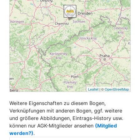
Leaflet
| ©
OpenStreetMap
Weitere Eigenschaften zu diesem Bogen,
Verknüpfungen mit anderen Bogen, ggf. weitere
und größere Abbildungen, Eintrags-History usw.
können nur AGK-Mitglieder ansehen
(Mitglied
werden?)
.