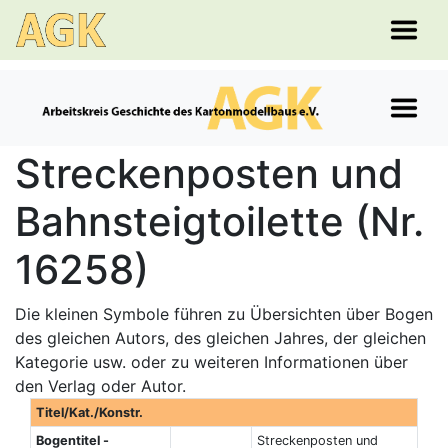
Streckenposten und
Bahnsteigtoilette (Nr.
16258)
Die kleinen Symbole führen zu Übersichten über Bogen
des gleichen Autors, des gleichen Jahres, der gleichen
Kategorie usw. oder zu weiteren Informationen über
den Verlag oder Autor.
Titel/Kat./Konstr.
Bogentitel -
Streckenposten und