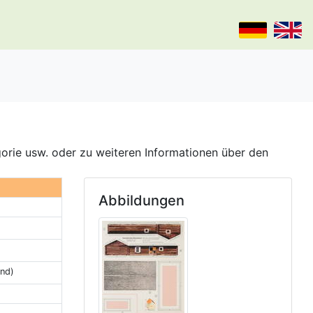
gorie usw. oder zu weiteren Informationen über den
Abbildungen
and)