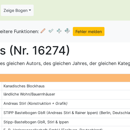
Zeige Bogen
eitere Funktionen:
 (Nr. 16274)
s gleichen Autors, des gleichen Jahres, der gleichen Kate
Kanadisches Blockhaus
ländliche Wohn/Bauernhäuser
Andreas Stirl
(Konstruktion + Grafik)
STIPP Bastelbogen GbR (Andreas Stirl & Rainer Ippen) (Berlin, Deutschl
Stipp-Bastelbogen GbR, Stirl & Ippen