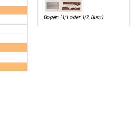
Bogen (1/1 oder 1/2 Blatt)