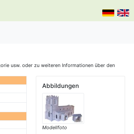
gorie usw. oder zu weiteren Informationen über den
Abbildungen
Modellfoto