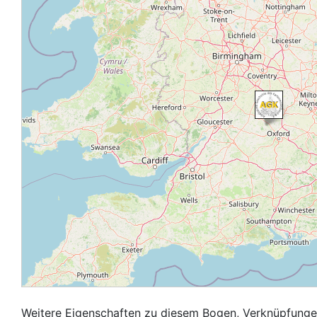
Weitere Eigenschaften zu diesem Bogen, Verknüpfungen