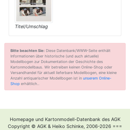
Titel/Umschlag
Bitte beachten Sie:
Diese Datenbank/WWW-Seite enthält
Informationen über historische (und auch aktuelle)
Modellbogen zur Dokumentation der Geschichte des
Kartonmodellbaus. Wir betreiben keinen Online-Shop oder
Versandhandel für aktuell lieferbare Modellbogen, eine kleine
Anzahl antiquarischer Modellbogen ist in
unserem Online-
Shop
erhältlich..
Homepage und Kartonmodell-Datenbank des AGK
Copyright © AGK & Heiko Schinke, 2006-2026 ===