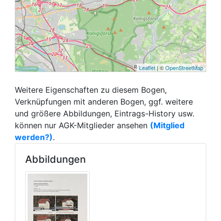
Leaflet
| ©
OpenStreetMap
Weitere Eigenschaften zu diesem Bogen,
Verknüpfungen mit anderen Bogen, ggf. weitere
und größere Abbildungen, Eintrags-History usw.
können nur AGK-Mitglieder ansehen
(Mitglied
werden?)
.
Abbildungen