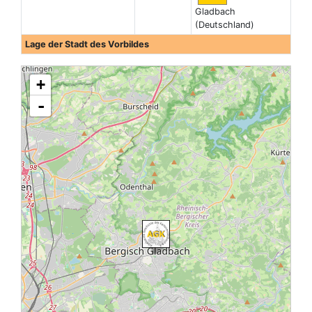
Gladbach
(Deutschland)
Lage der Stadt des Vorbildes
+
-