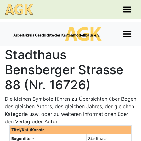
Stadthaus
Bensberger Strasse
88 (Nr. 16726)
Die kleinen Symbole führen zu Übersichten über Bogen
des gleichen Autors, des gleichen Jahres, der gleichen
Kategorie usw. oder zu weiteren Informationen über
den Verlag oder Autor.
Titel/Kat./Konstr.
Bogentitel -
Stadthaus