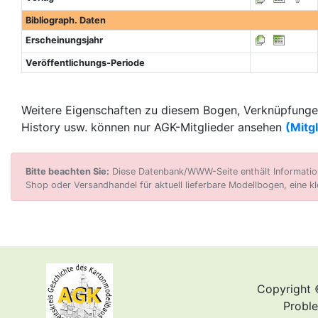
Bibliograph. Daten
Erscheinungsjahr
Veröffentlichungs-Periode
Weitere Eigenschaften zu diesem Bogen, Verknüpfungen
History usw. können nur AGK-Mitglieder ansehen
(Mitg
Bitte beachten Sie:
Diese Datenbank/WWW-Seite enthält Informatione
Shop oder Versandhandel für aktuell lieferbare Modellbogen, eine kl
Copyright 
Proble