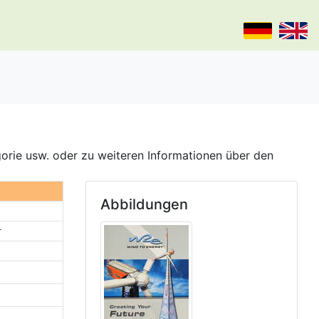
gorie usw. oder zu weiteren Informationen über den
Abbildungen
r