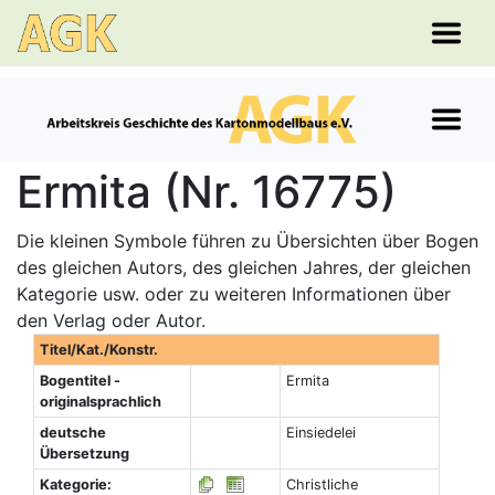
Ermita (Nr. 16775)
Die kleinen Symbole führen zu Übersichten über Bogen
des gleichen Autors, des gleichen Jahres, der gleichen
Kategorie usw. oder zu weiteren Informationen über
den Verlag oder Autor.
Titel/Kat./Konstr.
Bogentitel -
Ermita
originalsprachlich
deutsche
Einsiedelei
Übersetzung
Kategorie:
Christliche