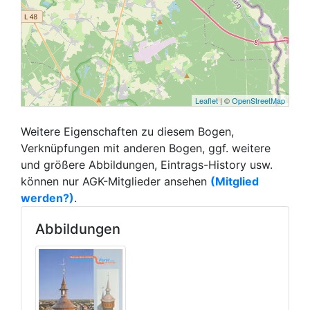
Leaflet
| ©
OpenStreetMap
Weitere Eigenschaften zu diesem Bogen,
Verknüpfungen mit anderen Bogen, ggf. weitere
und größere Abbildungen, Eintrags-History usw.
können nur AGK-Mitglieder ansehen
(Mitglied
werden?)
.
Abbildungen