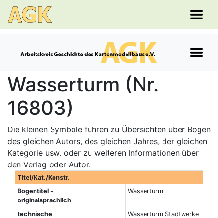
Wasserturm (Nr.
16803)
Die kleinen Symbole führen zu Übersichten über Bogen
des gleichen Autors, des gleichen Jahres, der gleichen
Kategorie usw. oder zu weiteren Informationen über
den Verlag oder Autor.
Titel/Kat./Konstr.
Bogentitel -
Wasserturm
originalsprachlich
technische
Wasserturm Stadtwerke