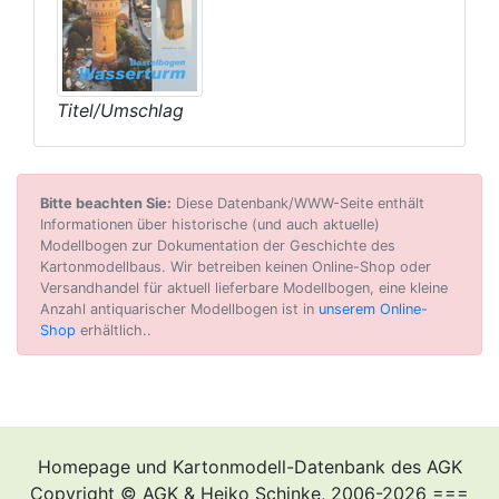
Titel/Umschlag
Bitte beachten Sie:
Diese Datenbank/WWW-Seite enthält
Informationen über historische (und auch aktuelle)
Modellbogen zur Dokumentation der Geschichte des
Kartonmodellbaus. Wir betreiben keinen Online-Shop oder
Versandhandel für aktuell lieferbare Modellbogen, eine kleine
Anzahl antiquarischer Modellbogen ist in
unserem Online-
Shop
erhältlich..
Homepage und Kartonmodell-Datenbank des AGK
Copyright © AGK & Heiko Schinke, 2006-2026 ===