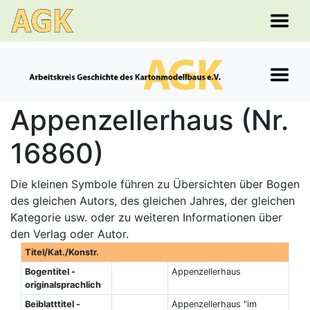
Appenzellerhaus (Nr.
16860)
Die kleinen Symbole führen zu Übersichten über Bogen
des gleichen Autors, des gleichen Jahres, der gleichen
Kategorie usw. oder zu weiteren Informationen über
den Verlag oder Autor.
Titel/Kat./Konstr.
Bogentitel -
Appenzellerhaus
originalsprachlich
Beiblatttitel -
Appenzellerhaus "im