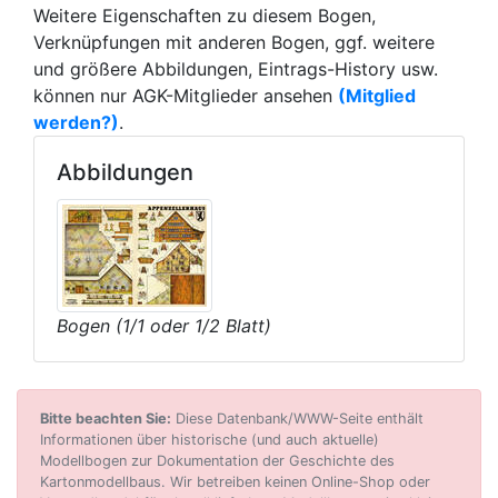
Weitere Eigenschaften zu diesem Bogen,
Verknüpfungen mit anderen Bogen, ggf. weitere
und größere Abbildungen, Eintrags-History usw.
können nur AGK-Mitglieder ansehen
(Mitglied
werden?)
.
Abbildungen
Bogen (1/1 oder 1/2 Blatt)
Bitte beachten Sie:
Diese Datenbank/WWW-Seite enthält
Informationen über historische (und auch aktuelle)
Modellbogen zur Dokumentation der Geschichte des
Kartonmodellbaus. Wir betreiben keinen Online-Shop oder