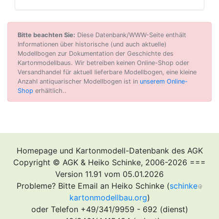
Bitte beachten Sie:
Diese Datenbank/WWW-Seite enthält
Informationen über historische (und auch aktuelle)
Modellbogen zur Dokumentation der Geschichte des
Kartonmodellbaus. Wir betreiben keinen Online-Shop oder
Versandhandel für aktuell lieferbare Modellbogen, eine kleine
Anzahl antiquarischer Modellbogen ist in
unserem Online-
Shop
erhältlich..
Homepage und Kartonmodell-Datenbank des AGK
Copyright © AGK & Heiko Schinke, 2006-2026 ===
Version 11.91 vom 05.01.2026
Probleme? Bitte Email an Heiko Schinke (
schinke
kartonmodellbau.org
)
oder Telefon +49/341/9959 - 692 (dienst)