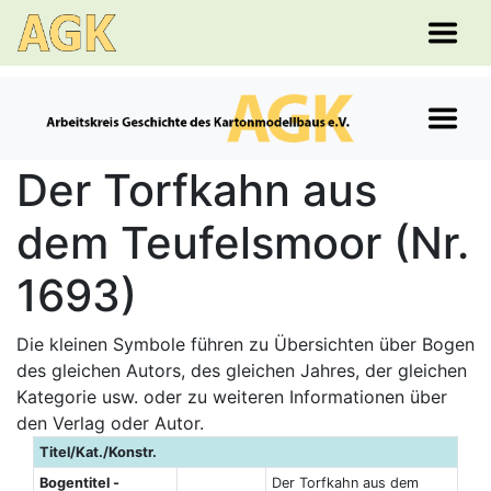
Der Torfkahn aus
dem Teufelsmoor (Nr.
1693)
Die kleinen Symbole führen zu Übersichten über Bogen
des gleichen Autors, des gleichen Jahres, der gleichen
Kategorie usw. oder zu weiteren Informationen über
den Verlag oder Autor.
Titel/Kat./Konstr.
Bogentitel -
Der Torfkahn aus dem