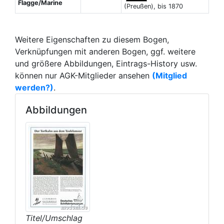
Flagge/Marine
(Preußen), bis 1870
Weitere Eigenschaften zu diesem Bogen,
Verknüpfungen mit anderen Bogen, ggf. weitere
und größere Abbildungen, Eintrags-History usw.
können nur AGK-Mitglieder ansehen
(Mitglied
werden?)
.
Abbildungen
Titel/Umschlag