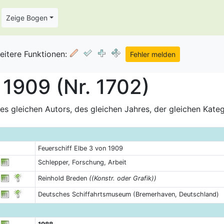
Zeige Bogen
eitere Funktionen:
 1909 (Nr. 1702)
s gleichen Autors, des gleichen Jahres, der gleichen Kate
Feuerschiff Elbe 3 von 1909
Schlepper, Forschung, Arbeit
Reinhold Breden
((Konstr. oder Grafik))
Deutsches Schiffahrtsmuseum (Bremerhaven, Deutschland)