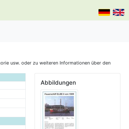
gorie usw. oder zu weiteren Informationen über den
Abbildungen