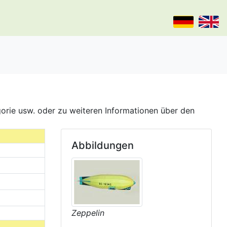
gorie usw. oder zu weiteren Informationen über den
Abbildungen
Zeppelin