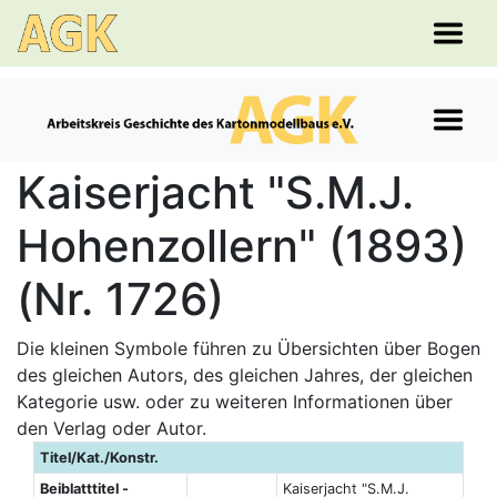
Kaiserjacht "S.M.J.
Hohenzollern" (1893)
(Nr. 1726)
Die kleinen Symbole führen zu Übersichten über Bogen
des gleichen Autors, des gleichen Jahres, der gleichen
Kategorie usw. oder zu weiteren Informationen über
den Verlag oder Autor.
Titel/Kat./Konstr.
Beiblatttitel -
Kaiserjacht "S.M.J.