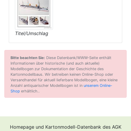
Titel/Umschlag
Bitte beachten Sie:
Diese Datenbank/WWW-Seite enthält
Informationen über historische (und auch aktuelle)
Modellbogen zur Dokumentation der Geschichte des
Kartonmodellbaus. Wir betreiben keinen Online-Shop oder
Versandhandel für aktuell lieferbare Modellbogen, eine kleine
Anzahl antiquarischer Modellbogen ist in
unserem Online-
Shop
erhältlich..
Homepage und Kartonmodell-Datenbank des AGK