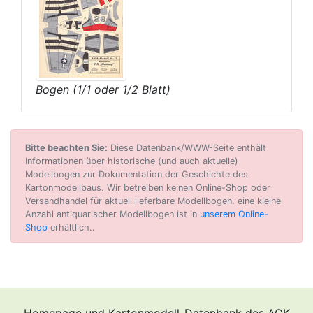
Bogen (1/1 oder 1/2 Blatt)
Bitte beachten Sie:
Diese Datenbank/WWW-Seite enthält
Informationen über historische (und auch aktuelle)
Modellbogen zur Dokumentation der Geschichte des
Kartonmodellbaus. Wir betreiben keinen Online-Shop oder
Versandhandel für aktuell lieferbare Modellbogen, eine kleine
Anzahl antiquarischer Modellbogen ist in
unserem Online-
Shop
erhältlich..