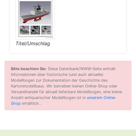
Titel/Umschlag
Bitte beachten Sie:
Diese Datenbank/WWW-Seite enthält
Informationen über historische (und auch aktuelle)
Modellbogen zur Dokumentation der Geschichte des
Kartonmodellbaus. Wir betreiben keinen Online-Shop oder
Versandhandel für aktuell lieferbare Modellbogen, eine kleine
Anzahl antiquarischer Modellbogen ist in
unserem Online-
Shop
erhältlich..