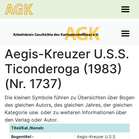
Aegis-Kreuzer U.S.S.
Ticonderoga (1983)
(Nr. 1737)
Die kleinen Symbole führen zu Übersichten über Bogen
des gleichen Autors, des gleichen Jahres, der gleichen
Kategorie usw. oder zu weiteren Informationen über
den Verlag oder Autor.
Titel/Kat./Konstr.
Bogentitel -
Aegis-Kreuzer U.S.S.