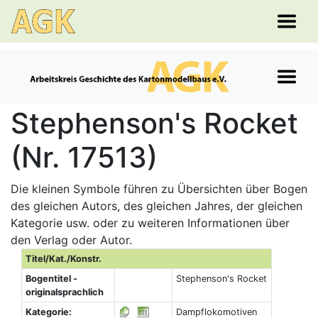
Stephenson's Rocket
(Nr. 17513)
Die kleinen Symbole führen zu Übersichten über Bogen
des gleichen Autors, des gleichen Jahres, der gleichen
Kategorie usw. oder zu weiteren Informationen über
den Verlag oder Autor.
Titel/Kat./Konstr.
Bogentitel -
Stephenson's Rocket
originalsprachlich
Kategorie:
Dampflokomotiven