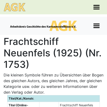
Frachtschiff
Neuenfels (1925) (Nr.
1753)
Die kleinen Symbole führen zu Übersichten über Bogen
des gleichen Autors, des gleichen Jahres, der gleichen
Kategorie usw. oder zu weiteren Informationen über
den Verlag oder Autor.
Titel/Kat./Konstr.
Titel (Online-
Frachtschiff Neuenfels