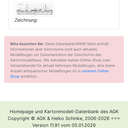
Zeichnung
Bitte beachten Sie:
Diese Datenbank/WWW-Seite enthält
Informationen über historische (und auch aktuelle)
Modellbogen zur Dokumentation der Geschichte des
Kartonmodellbaus. Wir betreiben keinen Online-Shop oder
Versandhandel für aktuell lieferbare Modellbogen, eine kleine
Anzahl antiquarischer Modellbogen ist in
unserem Online-
Shop
erhältlich..
Homepage und Kartonmodell-Datenbank des AGK
Copyright © AGK & Heiko Schinke, 2006-2026 ===
Version 11.91 vom 05.01.2026