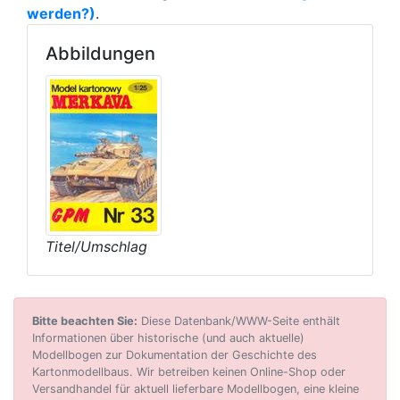
werden?)
.
Abbildungen
Titel/Umschlag
Bitte beachten Sie:
Diese Datenbank/WWW-Seite enthält
Informationen über historische (und auch aktuelle)
Modellbogen zur Dokumentation der Geschichte des
Kartonmodellbaus. Wir betreiben keinen Online-Shop oder
Versandhandel für aktuell lieferbare Modellbogen, eine kleine