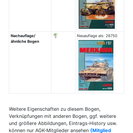
Nachauflage/
Neuauflage als: 26750
ähnliche Bogen
Weitere Eigenschaften zu diesem Bogen,
Verknüpfungen mit anderen Bogen, ggf. weitere
und größere Abbildungen, Eintrags-History usw.
können nur AGK-Mitglieder ansehen
(Mitglied