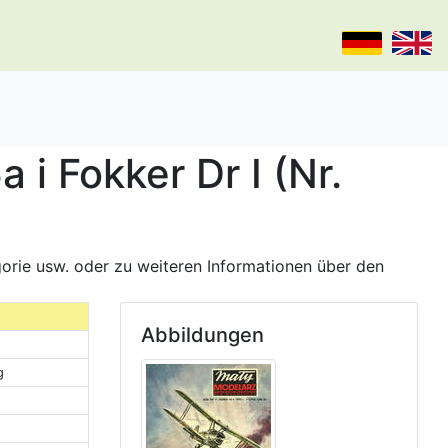
i Fokker Dr I (Nr.
gorie usw. oder zu weiteren Informationen über den
Abbildungen
g