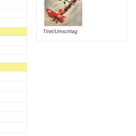
Titel/Umschlag