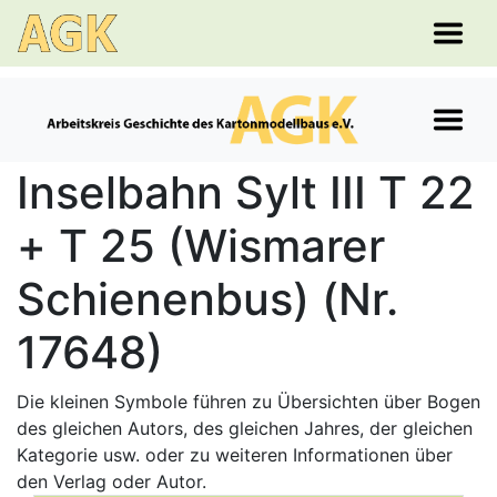
Inselbahn Sylt III T 22
+ T 25 (Wismarer
Schienenbus) (Nr.
17648)
Die kleinen Symbole führen zu Übersichten über Bogen
des gleichen Autors, des gleichen Jahres, der gleichen
Kategorie usw. oder zu weiteren Informationen über
den Verlag oder Autor.