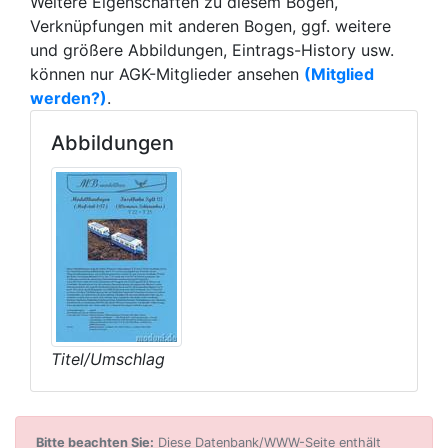
Weitere Eigenschaften zu diesem Bogen,
Verknüpfungen mit anderen Bogen, ggf. weitere
und größere Abbildungen, Eintrags-History usw.
können nur AGK-Mitglieder ansehen
(Mitglied
werden?)
.
Abbildungen
Titel/Umschlag
Bitte beachten Sie:
Diese Datenbank/WWW-Seite enthält