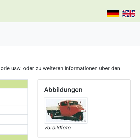
gorie usw. oder zu weiteren Informationen über den
Abbildungen
Vorbildfoto