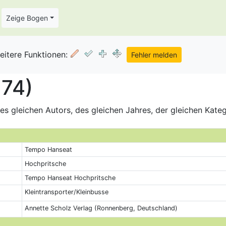
Zeige Bogen
eitere Funktionen:
774)
s gleichen Autors, des gleichen Jahres, der gleichen Kate
Tempo Hanseat
Hochpritsche
Tempo Hanseat Hochpritsche
Kleintransporter/Kleinbusse
Annette Scholz Verlag (Ronnenberg, Deutschland)