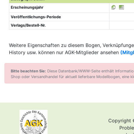
Erscheinungsjahr
Veröffentlichungs-Periode
Verlags/Bestell-Nr.
Weitere Eigenschaften zu diesem Bogen, Verknüpfungen
History usw. können nur AGK-Mitglieder ansehen
(Mitg
Bitte beachten Sie:
Diese Datenbank/WWW-Seite enthält Informatione
Shop oder Versandhandel für aktuell lieferbare Modellbogen, eine kl
Copyright 
Proble