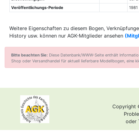
Veröffentlichungs-Periode
1981
Weitere Eigenschaften zu diesem Bogen, Verknüpfungen
History usw. können nur AGK-Mitglieder ansehen
(Mitg
Bitte beachten Sie:
Diese Datenbank/WWW-Seite enthält Informatione
Shop oder Versandhandel für aktuell lieferbare Modellbogen, eine kl
Copyright 
Proble
oder 