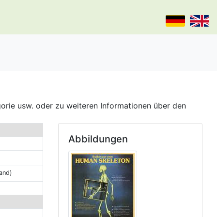
gorie usw. oder zu weiteren Informationen über den
Abbildungen
and)