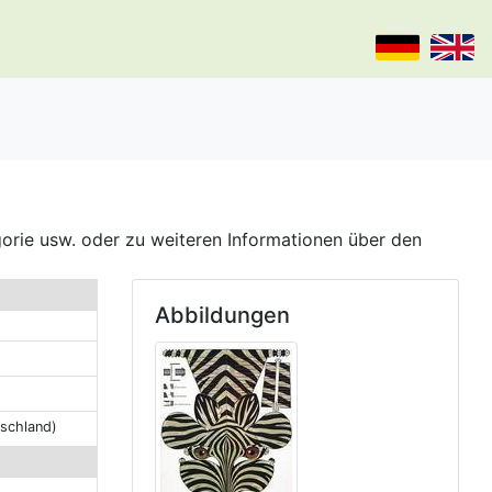
gorie usw. oder zu weiteren Informationen über den
Abbildungen
tschland)