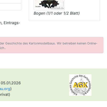
Bogen (1/1 oder 1/2 Blatt)
, Eintrags-
er Geschichte des Kartonmodellbaus. Wir betreiben keinen Online-
ich..
 05.01.2026
au.org
)
rivat)