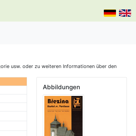
gorie usw. oder zu weiteren Informationen über den
Abbildungen