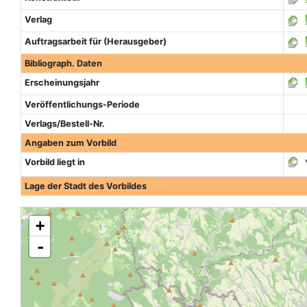
Verlag
Auftragsarbeit für (Herausgeber)
Bibliograph. Daten
Erscheinungsjahr
Veröffentlichungs-Periode
Verlags/Bestell-Nr.
Angaben zum Vorbild
Vorbild liegt in
Lage der Stadt des Vorbildes
+
-