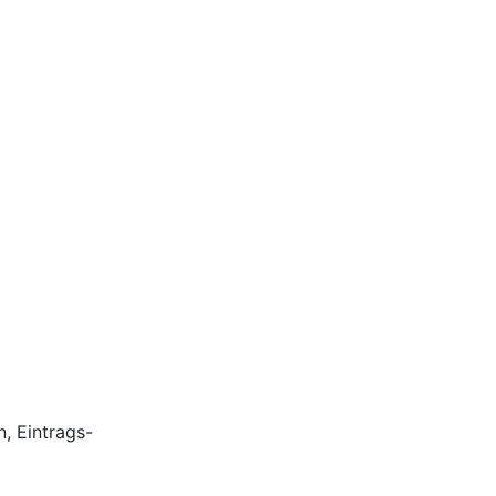
, Eintrags-