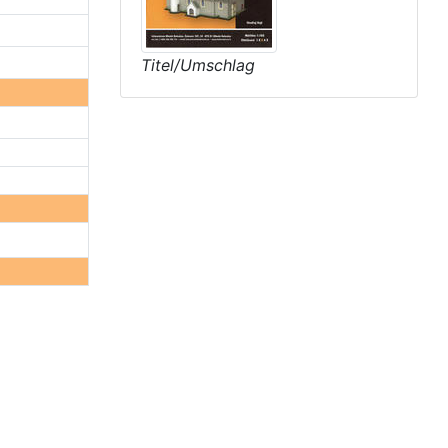
Titel/Umschlag