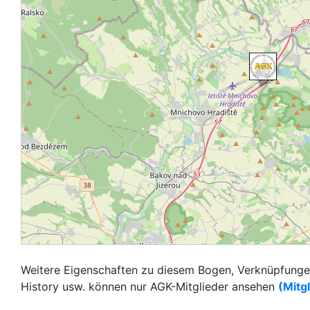
Weitere Eigenschaften zu diesem Bogen, Verknüpfungen
History usw. können nur AGK-Mitglieder ansehen
(Mitg