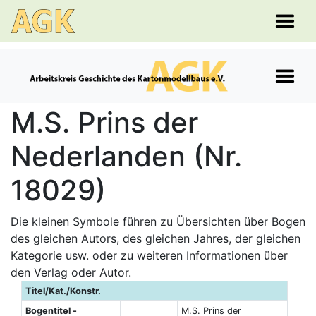
M.S. Prins der
Nederlanden (Nr.
18029)
Die kleinen Symbole führen zu Übersichten über Bogen
des gleichen Autors, des gleichen Jahres, der gleichen
Kategorie usw. oder zu weiteren Informationen über
den Verlag oder Autor.
Titel/Kat./Konstr.
Bogentitel -
M.S. Prins der