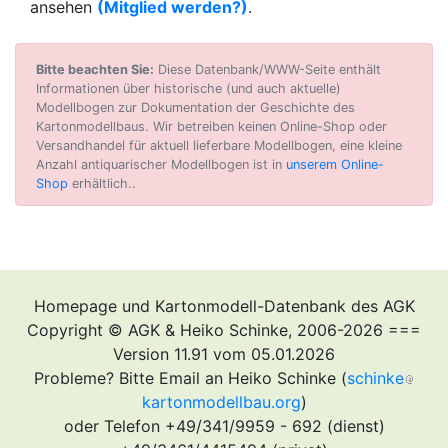
ansehen
(Mitglied werden?)
.
Bitte beachten Sie:
Diese Datenbank/WWW-Seite enthält
Informationen über historische (und auch aktuelle)
Modellbogen zur Dokumentation der Geschichte des
Kartonmodellbaus. Wir betreiben keinen Online-Shop oder
Versandhandel für aktuell lieferbare Modellbogen, eine kleine
Anzahl antiquarischer Modellbogen ist in
unserem Online-
Shop
erhältlich..
Homepage und Kartonmodell-Datenbank des AGK
Copyright © AGK & Heiko Schinke, 2006-2026 ===
Version 11.91 vom 05.01.2026
Probleme? Bitte Email an Heiko Schinke (
schinke
kartonmodellbau.org
)
oder Telefon +49/341/9959 - 692 (dienst)