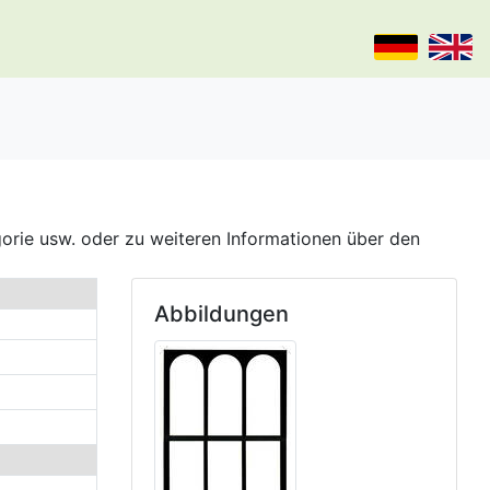
gorie usw. oder zu weiteren Informationen über den
Abbildungen