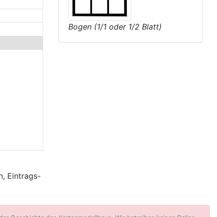
Bogen (1/1 oder 1/2 Blatt)
, Eintrags-