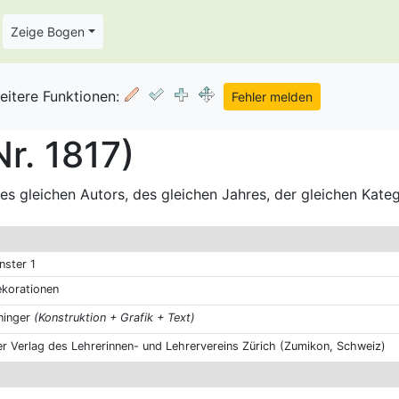
Zeige Bogen
eitere Funktionen:
r. 1817)
s gleichen Autors, des gleichen Jahres, der gleichen Kate
nster 1
korationen
ninger
(Konstruktion + Grafik + Text)
 Verlag des Lehrerinnen- und Lehrervereins Zürich (Zumikon, Schweiz)