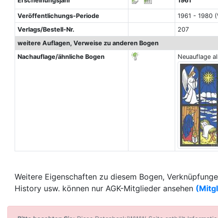
Erscheinungsjahr
1961
Veröffentlichungs-Periode
1961 - 1980 
Verlags/Bestell-Nr.
207
weitere Auflagen, Verweise zu anderen Bogen
Nachauflage/ähnliche Bogen
Neuauflage a
Weitere Eigenschaften zu diesem Bogen, Verknüpfungen
History usw. können nur AGK-Mitglieder ansehen
(Mitg